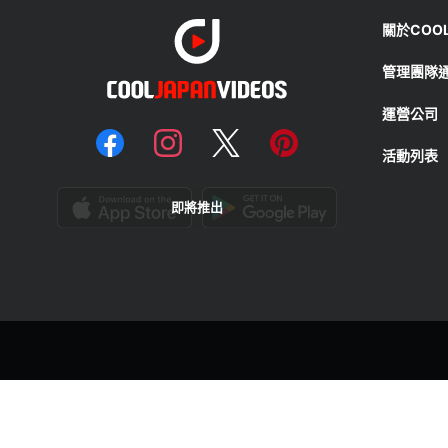
關於COOL 
管理團隊
運營公司
活動列表
即將推出