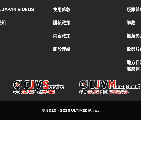
JAPAN VIDEOS
使用條款
疑難雜
通知
隱私政策
聯絡
内容政策
推薦影
關於連結
致影片
地方自
屬服務
© 2020 - 2026
ULTIMEDIA
Inc.