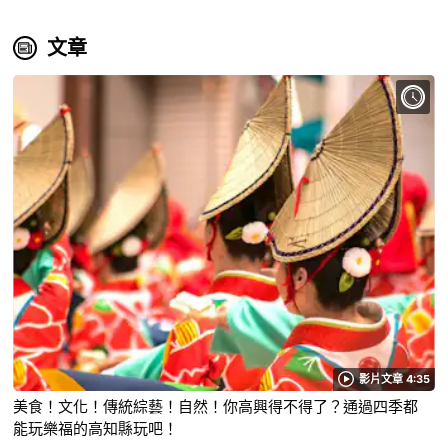
文章
影片文章 4:35
美食！文化！傳統綜藝！自然！你高興得不得了？通過四季都
能玩樂福的高知縣玩吧！