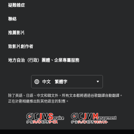
疑難雜症
聯絡
推薦影片
致影片創作者
地方自治（行政）團體、企業專屬服務
中文 繁體字
除了英語、日語、中文和韓文外，所有文本都將通過谷歌翻譯自動翻譯。
正在計劃相繼推出對其他語言的對應。