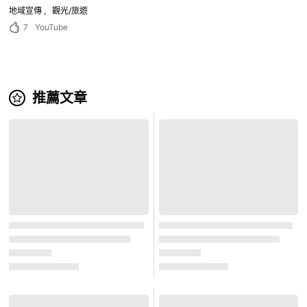
地域宣傳
觀光/旅遊
7
YouTube
推薦文章