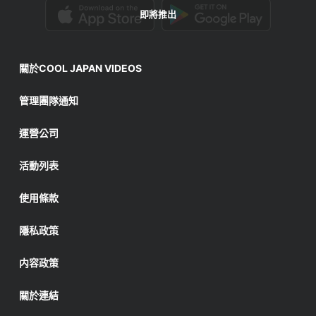
即將推出
關於COOL JAPAN VIDEOS
管理團隊通知
運營公司
活動列表
使用條款
隱私政策
内容政策
關於連結