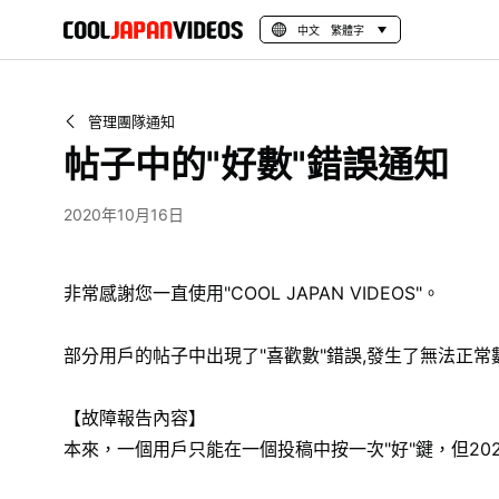
中文 繁體字
管理團隊通知
帖子中的"好數"錯誤通知
2020年10月16日
非常感謝您一直使用"COOL JAPAN VIDEOS"。
部分用戶的帖子中出現了"喜歡數"錯誤,發生了無法正常
【故障報告內容】
本來，一個用戶只能在一個投稿中按一次"好"鍵，但202