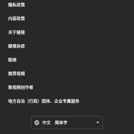
隐私政策
内容政策
关于链接
疑难杂症
联络
推荐视频
致视频创作者
地方自治（行政）团体、企业专属服务
中文 简体字