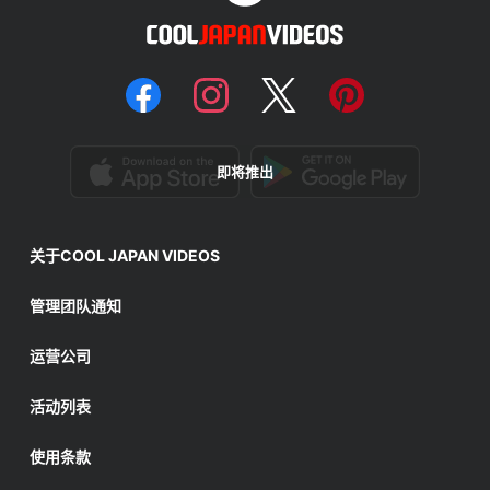
即将推出
关于COOL JAPAN VIDEOS
管理团队通知
运营公司
活动列表
使用条款