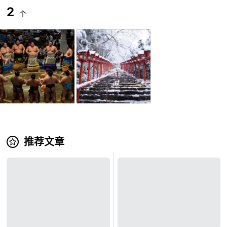
2
个
推荐文章