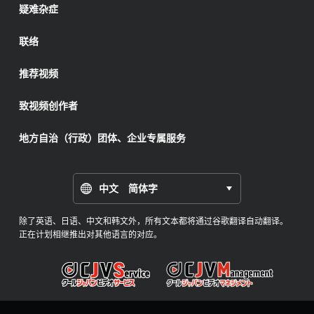
疑难杂症
联络
推荐视频
致视频创作者
地方自治（行政）团体、企业专属服务
中文 简体字
除了英语、日语、中文和韩文外，所有文本都将通过谷歌翻译自动翻译。
正在计划相继推出对其他语言的对应。