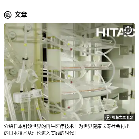
文章
视频文章 5:21
介绍日本引领世界的再生医疗技术！为世界健康长寿社会付出
的日本技术从理论进入实践的时代！