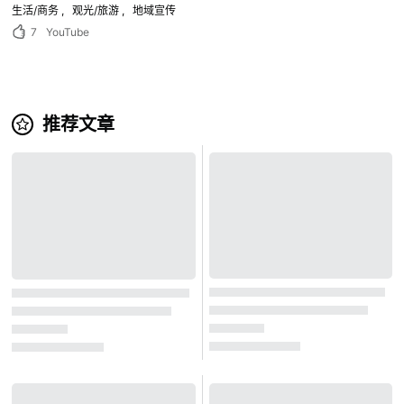
生活/商务
观光/旅游
地域宣传
7
YouTube
推荐文章