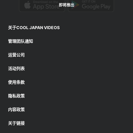
即将推出
关于COOL JAPAN VIDEOS
管理团队通知
运营公司
活动列表
使用条款
隐私政策
内容政策
关于链接