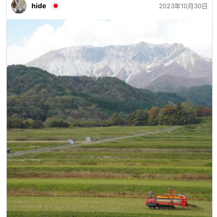
hide
2023年10月30日