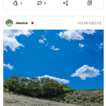
3
0
Jessica
2023年10月23日