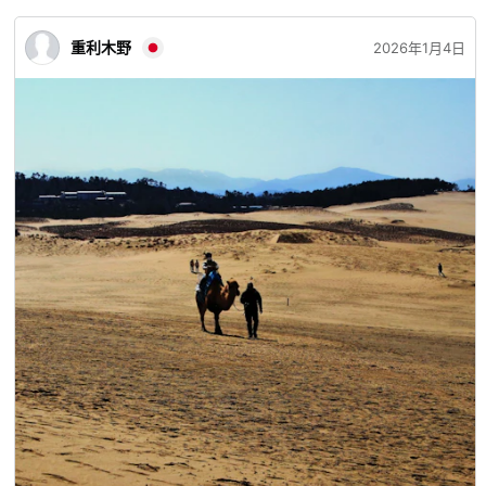
重利木野
2026年1月4日