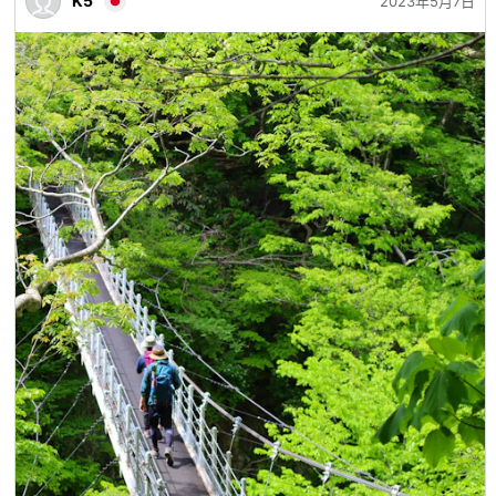
K5
2023年5月7日