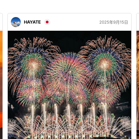
HAYATE
2025年9月15日