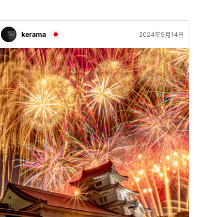
kerama
2024年9月14日