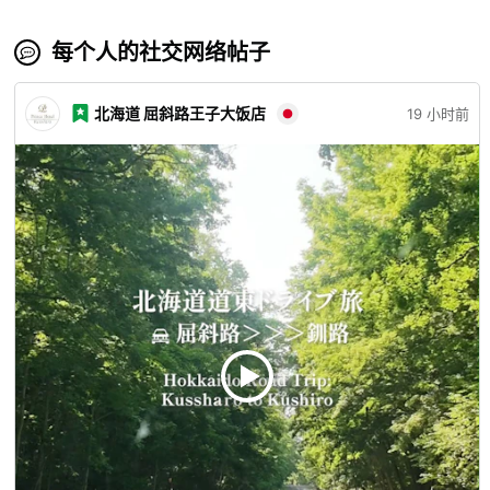
每个人的社交网络帖子
北海道 屈斜路王子大饭店
19 小时前