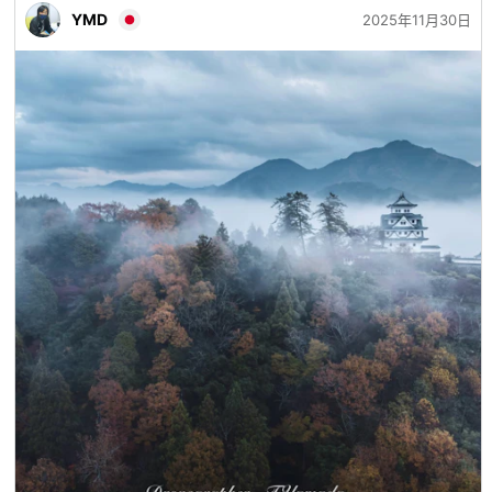
YMD
2025年11月30日