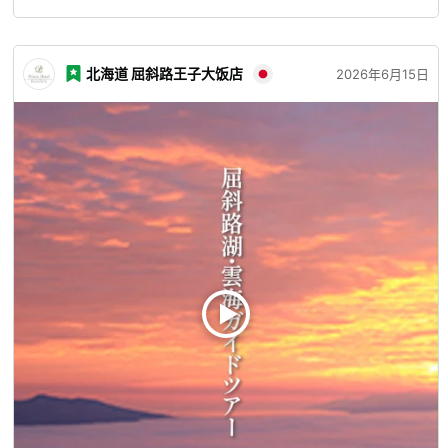
北海道 屈斜路王子大饭店
2026年6月15日