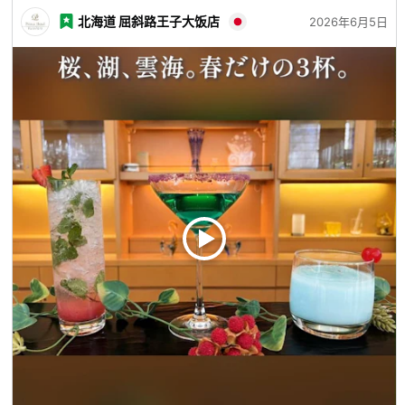
北海道 屈斜路王子大饭店
2026年6月5日