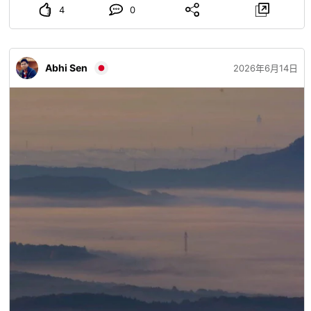
4
0
Abhi Sen
2026年6月14日