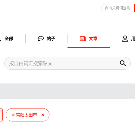
自由关键词查询
全部
帖子
文章
常陆太田市