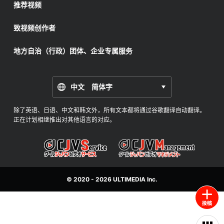
推荐视频
致视频创作者
地方自治（行政）团体、企业专属服务
中文 简体字
除了英语、日语、中文和韩文外，所有文本都将通过谷歌翻译自动翻译。
正在计划相继推出对其他语言的对应。
© 2020 - 2026
ULTIMEDIA
Inc.