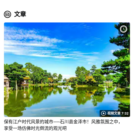
文章
视频文章 7:32
保有江户时代风景的城市──石川县金泽市！风雅氛围之中，
享受一场仿佛时光倒流的观光吧