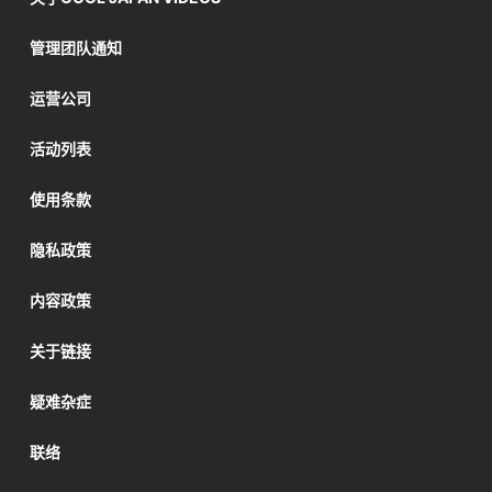
管理团队通知
运营公司
活动列表
使用条款
隐私政策
内容政策
关于链接
疑难杂症
联络