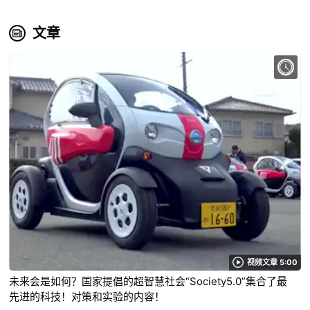
文章
视频文章 5:00
未来会是如何？国家提倡的超智慧社会“Society5.0”集合了最
先进的科技！对策和实验的内容！