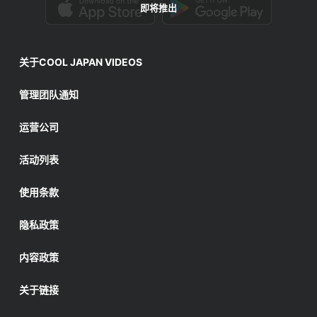
即将推出
关于COOL JAPAN VIDEOS
管理团队通知
运营公司
活动列表
使用条款
隐私政策
内容政策
关于链接