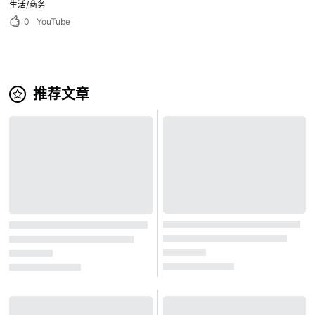
生活/商务
0
YouTube
推荐文章