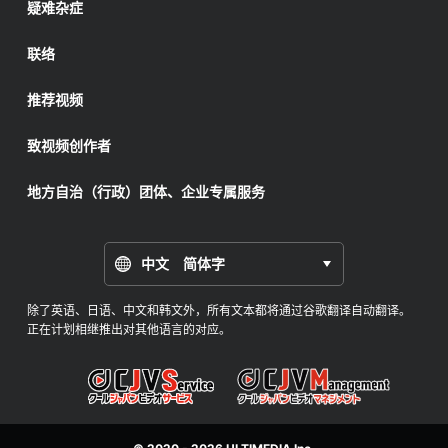
疑难杂症
联络
推荐视频
致视频创作者
地方自治（行政）团体、企业专属服务
中文 简体字
除了英语、日语、中文和韩文外，所有文本都将通过谷歌翻译自动翻译。
正在计划相继推出对其他语言的对应。