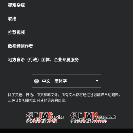
疑难杂症
联络
推荐视频
致视频创作者
地方自治（行政）团体、企业专属服务
中文 简体字
除了英语、日语、中文和韩文外，所有文本都将通过谷歌翻译自动翻译。
正在计划相继推出对其他语言的对应。