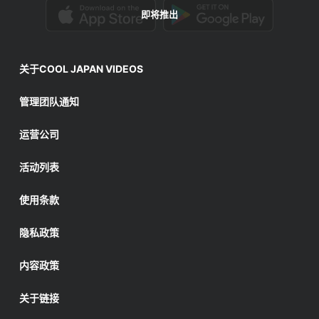
即将推出
关于COOL JAPAN VIDEOS
管理团队通知
运营公司
活动列表
使用条款
隐私政策
内容政策
关于链接