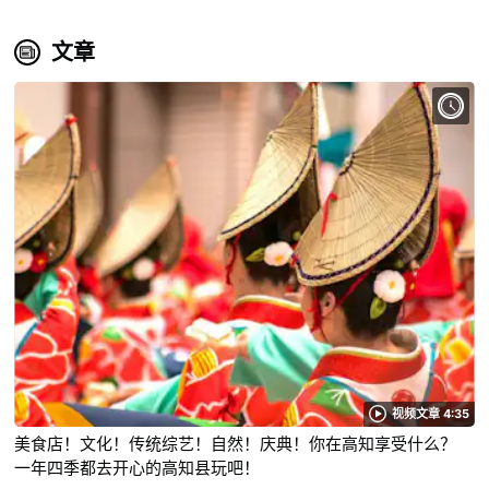
文章
视频文章 4:35
美食店！文化！传统综艺！自然！庆典！你在高知享受什么？
一年四季都去开心的高知县玩吧！