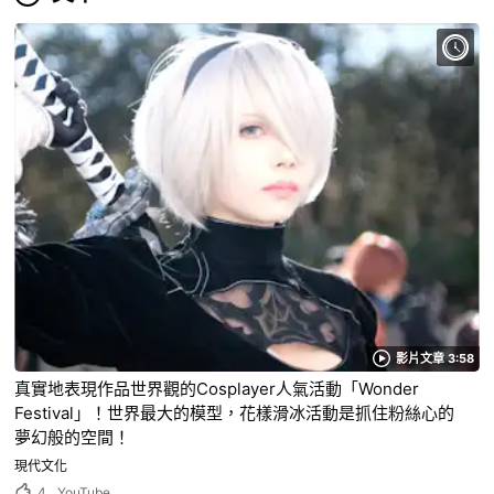
影片文章 3:58
真實地表現作品世界觀的Cosplayer人氣活動「Wonder
Festival」！世界最大的模型，花樣滑冰活動是抓住粉絲心的
夢幻般的空間！
現代文化
4
YouTube