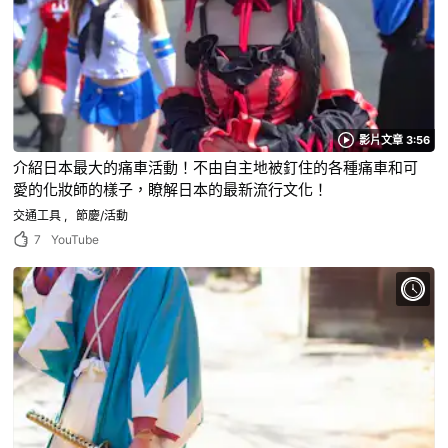
影片文章 3:56
介紹日本最大的痛車活動！不由自主地被釘住的各種痛車和可
愛的化妝師的樣子，瞭解日本的最新流行文化！
交通工具
節慶/活動
7
YouTube