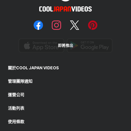
即將推出
關於COOL JAPAN VIDEOS
管理團隊通知
運營公司
活動列表
使用條款