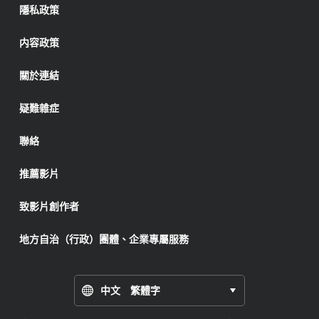
隱私政策
内容政策
關於連結
疑難雜症
聯絡
推薦影片
致影片創作者
地方自治（行政）團體、企業專屬服務
中文 繁體字