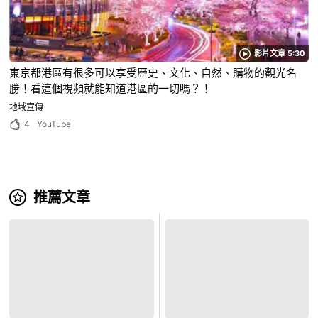
影片文章 5:30
東京都港區有很多可以享受歷史、文化、自然、購物的觀光名
勝！看這個視頻就能知道港區的一切嗎？！
地域宣傳
4
YouTube
推薦文章