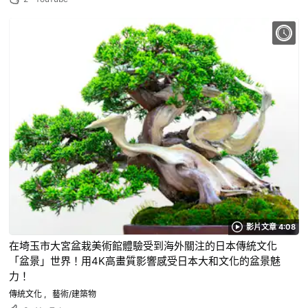
影片文章 4:08
在埼玉市大宮盆栽美術館體驗受到海外關注的日本傳統文化
「盆景」世界！用4K高畫質影響感受日本大和文化的盆景魅
力！
傳統文化
藝術/建築物