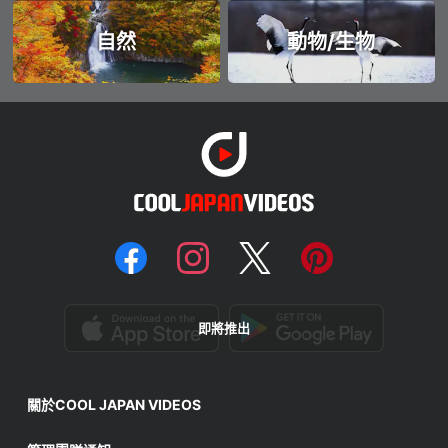
自然
動物/生物
即將推出
關於COOL JAPAN VIDEOS