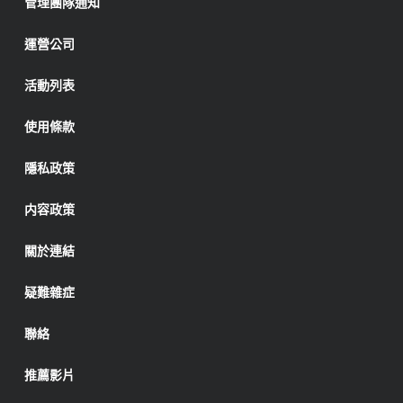
管理團隊通知
運營公司
活動列表
使用條款
隱私政策
内容政策
關於連結
疑難雜症
聯絡
推薦影片