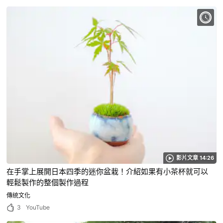
影片文章 14:26
在手掌上展開日本四季的迷你盆栽！介紹如果有小茶杯就可以
輕鬆製作的整個製作過程
傳統文化
3
YouTube