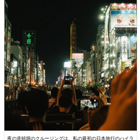
夜の道頓堀のクルージングは、私の最初の日本旅行のハイラ