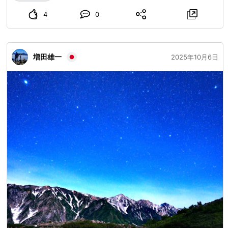
4
0
増田雄一
2025年10月6日