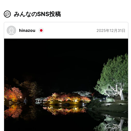
みんなのSNS投稿
hinazou
2025年12月31日