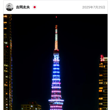
吉岡友央
2025年7月25日