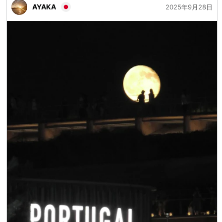
AYAKA
2025年9月28日