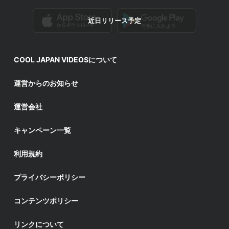
近日リリース予定
COOL JAPAN VIDEOSについて
運営からのお知らせ
運営会社
キャンペーン一覧
利用規約
プライバシーポリシー
コンテンツポリシー
リンクについて