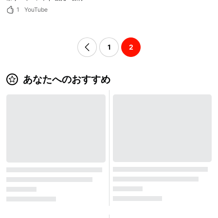
1
YouTube
1
2
あなたへのおすすめ