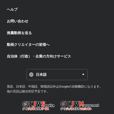
ヘルプ
お問い合わせ
推薦動画を送る
動画クリエイターの皆様へ
自治体（行政）・企業の方向けサービス
日本語
英語、日本語、中国語、韓国語以外はGoogleの自動翻訳になります。
他の言語は順次対応予定です。