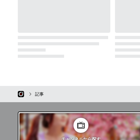
記事
チャンネル
から探す