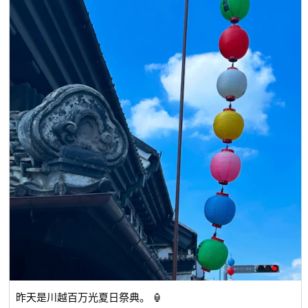
昨天是川越百万光夏日祭典。 🏮