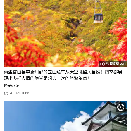
视频文章 2:11
乘坐富山县中新川郡的立山缆车从天空眺望大自然！四季都展
现出多样表情的绝景是想去一次的旅游景点！
观光/旅游
4
YouTube