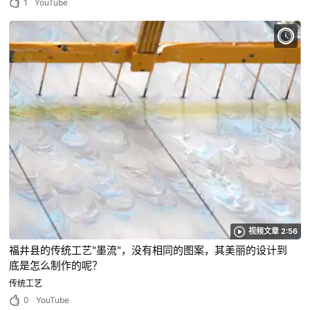
1
YouTube
视频文章 2:56
福井县的传统工艺"墨流"，没有相同的图案，其美丽的设计到
底是怎么制作的呢？
传统工艺
0
YouTube