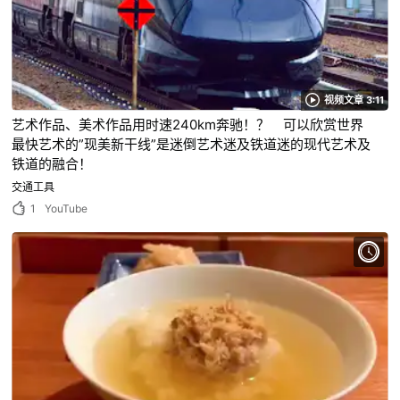
视频文章 3:11
艺术作品、美术作品用时速240km奔驰！？ 可以欣赏世界
最快艺术的”现美新干线”是迷倒艺术迷及铁道迷的现代艺术及
铁道的融合！
交通工具
1
YouTube