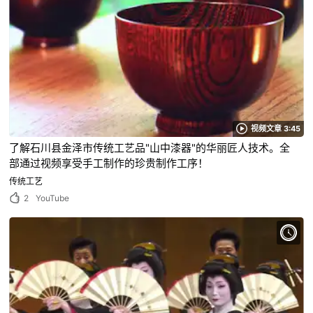
视频文章 3:45
了解石川县金泽市传统工艺品"山中漆器"的华丽匠人技术。全
部通过视频享受手工制作的珍贵制作工序！
传统工艺
2
YouTube