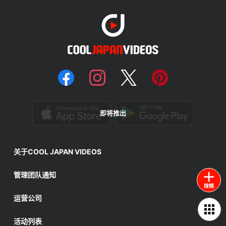
即将推出
关于COOL JAPAN VIDEOS
管理团队通知
运营公司
活动列表